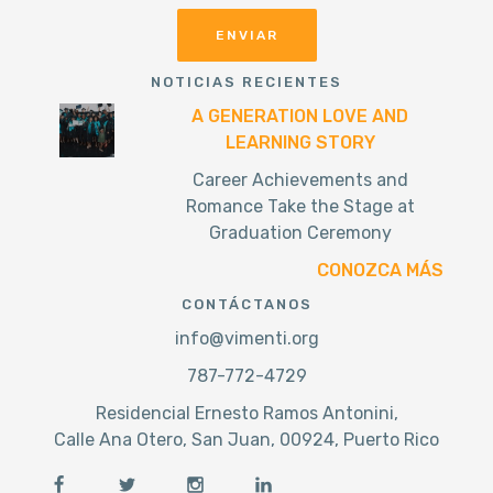
NOTICIAS RECIENTES
A GENERATION LOVE AND
LEARNING STORY
Career Achievements and
Romance Take the Stage at
Graduation Ceremony
CONOZCA MÁS
CONTÁCTANOS
info@vimenti.org
787-772-4729
Residencial Ernesto Ramos Antonini,
Calle Ana Otero, San Juan, 00924, Puerto Rico