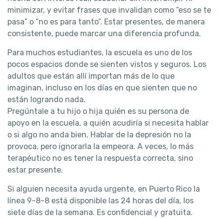
minimizar, y evitar frases que invalidan como “eso se te
pasa” o “no es para tanto”. Estar presentes, de manera
consistente, puede marcar una diferencia profunda.
Para muchos estudiantes, la escuela es uno de los
pocos espacios donde se sienten vistos y seguros. Los
adultos que están allí importan más de lo que
imaginan, incluso en los días en que sienten que no
están logrando nada.
Pregúntale a tu hijo o hija quién es su persona de
apoyo en la escuela, a quién acudiría si necesita hablar
o si algo no anda bien. Hablar de la depresión no la
provoca, pero ignorarla la empeora. A veces, lo más
terapéutico no es tener la respuesta correcta, sino
estar presente.
Si alguien necesita ayuda urgente, en Puerto Rico la
línea 9-8-8 está disponible las 24 horas del día, los
siete días de la semana. Es confidencial y gratuita.