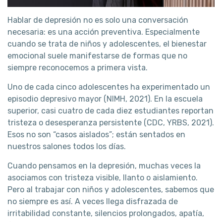
Hablar de depresión no es solo una conversación
necesaria: es una acción preventiva. Especialmente
cuando se trata de niños y adolescentes, el bienestar
emocional suele manifestarse de formas que no
siempre reconocemos a primera vista.
Uno de cada cinco adolescentes ha experimentado un
episodio depresivo mayor (NIMH, 2021). En la escuela
superior, casi cuatro de cada diez estudiantes reportan
tristeza o desesperanza persistente (CDC, YRBS, 2021).
Esos no son “casos aislados”; están sentados en
nuestros salones todos los días.
Cuando pensamos en la depresión, muchas veces la
asociamos con tristeza visible, llanto o aislamiento.
Pero al trabajar con niños y adolescentes, sabemos que
no siempre es así. A veces llega disfrazada de
irritabilidad constante, silencios prolongados, apatía,