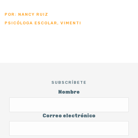
POR: NANCY RUIZ
PSICÓLOGA ESCOLAR, VIMENTI
SUBSCRÍBETE
Nombre
Correo electrónico