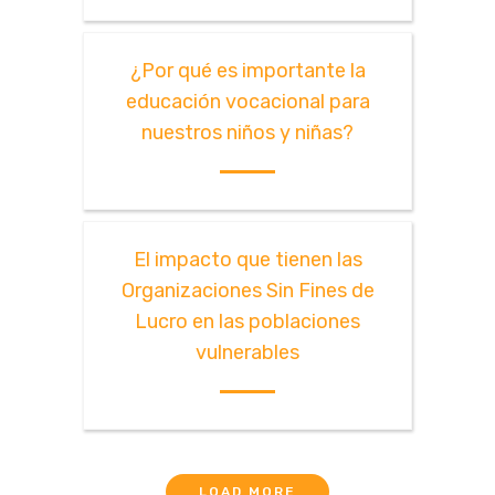
¿Por qué es importante la
educación vocacional para
nuestros niños y niñas?
El impacto que tienen las
Organizaciones Sin Fines de
Lucro en las poblaciones
vulnerables
LOAD MORE