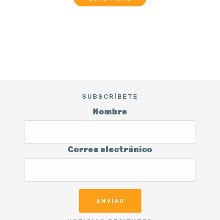
SUBSCRÍBETE
Nombre
Correo electrónico