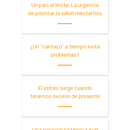
Un país al límite: La urgencia
de priorizar la salud mental hoy
¿Un “cantazo” a tiempo evita
problemas?
El estrés surge cuando
tenemos exceso de presente
Una solución sistémica a un