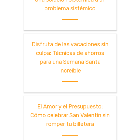
problema sistémico
Disfruta de las vacaciones sin
culpa: Técnicas de ahorros
para una Semana Santa
increíble
El Amor y el Presupuesto:
Cómo celebrar San Valentín sin
romper tu billetera