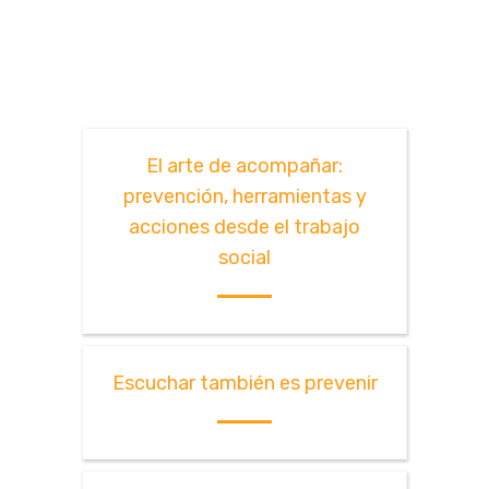
El arte de acompañar:
prevención, herramientas y
acciones desde el trabajo
social
Escuchar también es prevenir