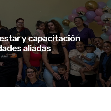
estar y capacitación
ades aliadas