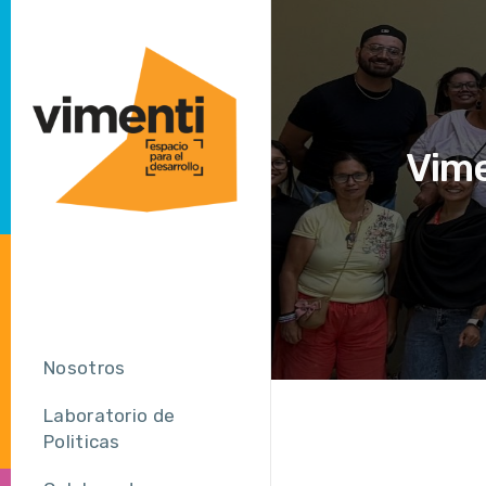
Vime
Nosotros
Laboratorio de
Politicas