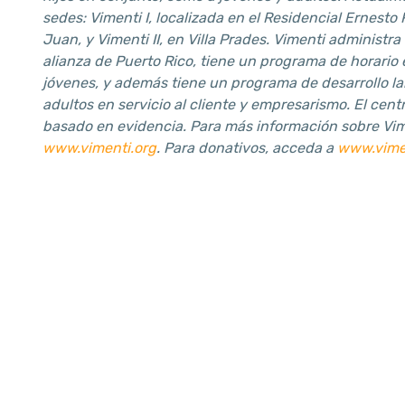
sedes: Vimenti I, localizada en el Residencial Ernest
Juan, y Vimenti II, en Villa Prades. Vimenti administra
alianza de Puerto Rico, tiene un programa de horario
jóvenes, y además tiene un programa de desarrollo la
adultos en servicio al cliente y empresarismo. El cent
basado en evidencia. Para más información sobre Vim
www.vimenti.org
. Para donativos, acceda a
www.vime