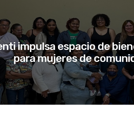
nti impulsa espacio de bien
para mujeres de comunid