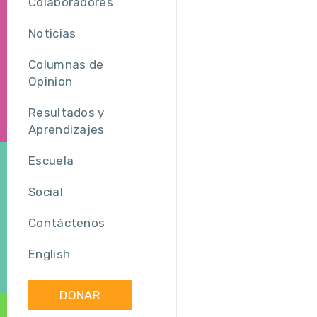
Colaboradores
Noticias
Columnas de
Opinion
Resultados y
Aprendizajes
Escuela
Social
Contáctenos
English
DONAR