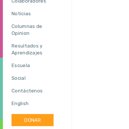
Colaboradores
Noticias
Columnas de
Opinion
Resultados y
Aprendizajes
Escuela
Social
Contáctenos
English
DONAR