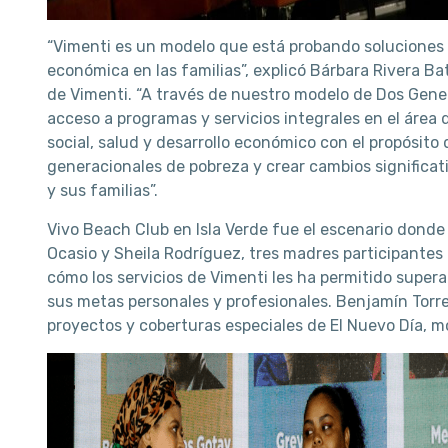
“Vimenti es un modelo que está probando soluciones 
económica en las familias”, explicó Bárbara Rivera Bat
de Vimenti. “A través de nuestro modelo de Dos Gen
acceso a programas y servicios integrales en el área 
social, salud y desarrollo económico con el propósito 
generacionales de pobreza y crear cambios significati
y sus familias”.
Vivo Beach Club en Isla Verde fue el escenario donde
Ocasio y Sheila Rodríguez, tres madres participantes
cómo los servicios de Vimenti les ha permitido supera
sus metas personales y profesionales. Benjamín Torre
proyectos y coberturas especiales de El Nuevo Día, m