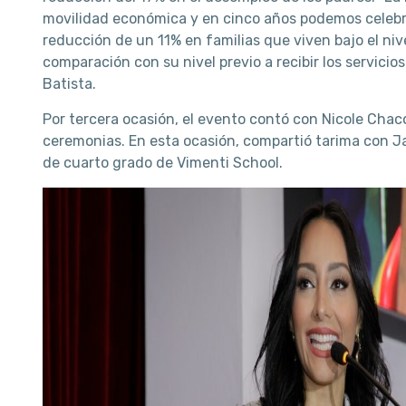
movilidad económica y en cinco años podemos celeb
reducción de un 11% en familias que viven bajo el niv
comparación con su nivel previo a recibir los servicios
Batista.
Por tercera ocasión, el evento contó con Nicole Ch
ceremonias. En esta ocasión, compartió tarima con J
de cuarto grado de Vimenti School.