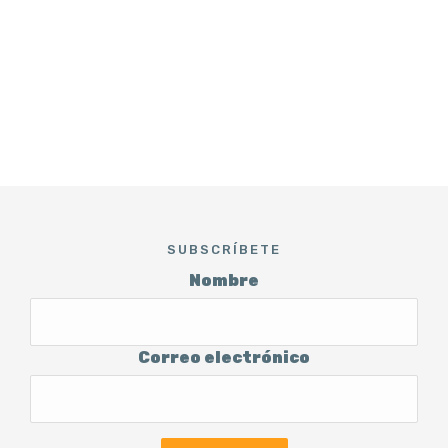
SUBSCRÍBETE
Nombre
Correo electrónico