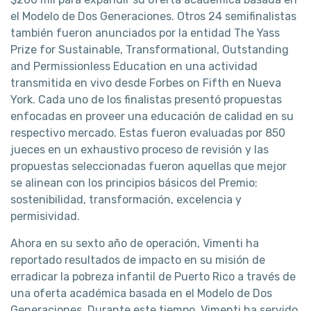
el Modelo de Dos Generaciones. Otros 24 semifinalistas
también fueron anunciados por la entidad The Yass
Prize for Sustainable, Transformational, Outstanding
and Permissionless Education en una actividad
transmitida en vivo desde Forbes on Fifth en Nueva
York. Cada uno de los finalistas presentó propuestas
enfocadas en proveer una educación de calidad en su
respectivo mercado. Estas fueron evaluadas por 850
jueces en un exhaustivo proceso de revisión y las
propuestas seleccionadas fueron aquellas que mejor
se alinean con los principios básicos del Premio:
sostenibilidad, transformación, excelencia y
permisividad.
Ahora en su sexto año de operación, Vimenti ha
reportado resultados de impacto en su misión de
erradicar la pobreza infantil de Puerto Rico a través de
una oferta académica basada en el Modelo de Dos
Generaciones. Durante este tiempo, Vimenti ha servido