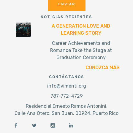
NOTICIAS RECIENTES
A GENERATION LOVE AND
LEARNING STORY
Career Achievements and
Romance Take the Stage at
Graduation Ceremony
CONOZCA MÁS
CONTÁCTANOS
info@vimenti.org
787-772-4729
Residencial Ernesto Ramos Antonini,
Calle Ana Otero, San Juan, 00924, Puerto Rico