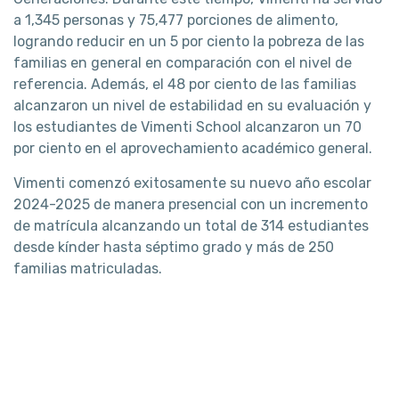
a 1,345 personas y 75,477 porciones de alimento,
logrando reducir en un 5 por ciento la pobreza de las
familias en general en comparación con el nivel de
referencia. Además, el 48 por ciento de las familias
alcanzaron un nivel de estabilidad en su evaluación y
los estudiantes de Vimenti School alcanzaron un 70
por ciento en el aprovechamiento académico general.
Vimenti comenzó exitosamente su nuevo año escolar
2024-2025 de manera presencial con un incremento
de matrícula alcanzando un total de 314 estudiantes
desde kínder hasta séptimo grado y más de 250
familias matriculadas.