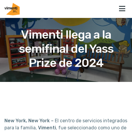
Vimenti llega a la
semifinal del Yass
Prize de 2024
New York, New York –
El centro de servicios integrados
para la familia,
Vimenti
, fue seleccionado como uno de