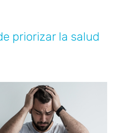
de priorizar la salud