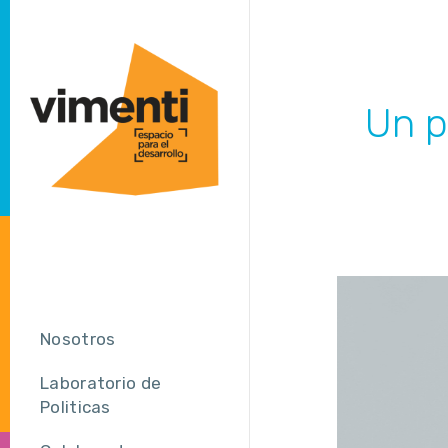
Un pa
Nosotros
Laboratorio de
Politicas