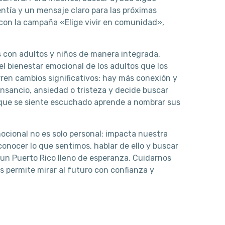
ntía y un mensaje claro para las próximas
con la campaña «Elige vivir en comunidad»,
 con adultos y niños de manera integrada,
l bienestar emocional de los adultos que los
ren cambios significativos: hay más conexión y
nsancio, ansiedad o tristeza y decide buscar
 que se siente escuchado aprende a nombrar sus
ocional no es solo personal: impacta nuestra
onocer lo que sentimos, hablar de ello y buscar
 un Puerto Rico lleno de esperanza. Cuidarnos
s permite mirar al futuro con confianza y