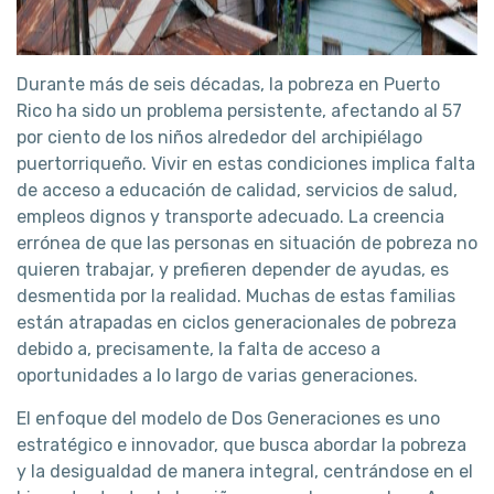
Durante más de seis décadas, la pobreza en Puerto
Rico ha sido un problema persistente, afectando al 57
por ciento de los niños alrededor del archipiélago
puertorriqueño. Vivir en estas condiciones implica falta
de acceso a educación de calidad, servicios de salud,
empleos dignos y transporte adecuado. La creencia
errónea de que las personas en situación de pobreza no
quieren trabajar, y prefieren depender de ayudas, es
desmentida por la realidad. Muchas de estas familias
están atrapadas en ciclos generacionales de pobreza
debido a, precisamente, la falta de acceso a
oportunidades a lo largo de varias generaciones.
El enfoque del modelo de Dos Generaciones es uno
estratégico e innovador, que busca abordar la pobreza
y la desigualdad de manera integral, centrándose en el