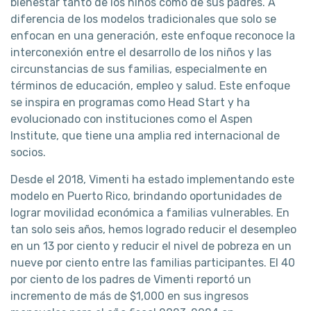
bienestar tanto de los niños como de sus padres. A
diferencia de los modelos tradicionales que solo se
enfocan en una generación, este enfoque reconoce la
interconexión entre el desarrollo de los niños y las
circunstancias de sus familias, especialmente en
términos de educación, empleo y salud. Este enfoque
se inspira en programas como Head Start y ha
evolucionado con instituciones como el Aspen
Institute, que tiene una amplia red internacional de
socios.
Desde el 2018, Vimenti ha estado implementando este
modelo en Puerto Rico, brindando oportunidades de
lograr movilidad económica a familias vulnerables. En
tan solo seis años, hemos logrado reducir el desempleo
en un 13 por ciento y reducir el nivel de pobreza en un
nueve por ciento entre las familias participantes. El 40
por ciento de los padres de Vimenti reportó un
incremento de más de $1,000 en sus ingresos