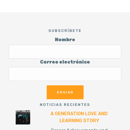
SUBSCRÍBETE
Nombre
Correo electrónico
NOTICIAS RECIENTES
A GENERATION LOVE AND
LEARNING STORY