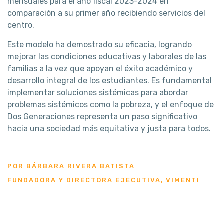
mensuales para el año fiscal 2023-2024 en
comparación a su primer año recibiendo servicios del
centro.
Este modelo ha demostrado su eficacia, logrando
mejorar las condiciones educativas y laborales de las
familias a la vez que apoyan el éxito académico y
desarrollo integral de los estudiantes. Es fundamental
implementar soluciones sistémicas para abordar
problemas sistémicos como la pobreza, y el enfoque de
Dos Generaciones representa un paso significativo
hacia una sociedad más equitativa y justa para todos.
POR BÁRBARA RIVERA BATISTA
FUNDADORA Y DIRECTORA EJECUTIVA, VIMENTI