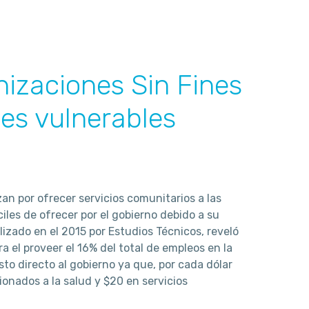
nizaciones Sin Fines
nes vulnerables
zan por ofrecer servicios comunitarios a las
iles de ofrecer por el gobierno debido a su
lizado en el 2015 por Estudios Técnicos, reveló
 el proveer el 16% del total de empleos en la
sto directo al gobierno ya que, por cada dólar
cionados a la salud y $20 en servicios