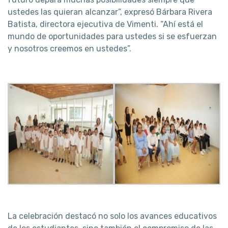
ustedes las quieran alcanzar”, expresó Bárbara Rivera
Batista, directora ejecutiva de Vimenti. “Ahí está el
mundo de oportunidades para ustedes si se esfuerzan
y nosotros creemos en ustedes”.
La celebración destacó no solo los avances educativos