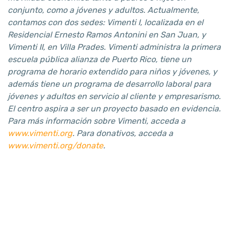
conjunto, como a jóvenes y adultos. Actualmente,
contamos con dos sedes: Vimenti I, localizada en el
Residencial Ernesto Ramos Antonini en San Juan, y
Vimenti II, en Villa Prades. Vimenti administra la primera
escuela pública alianza de Puerto Rico, tiene un
programa de horario extendido para niños y jóvenes, y
además tiene un programa de desarrollo laboral para
jóvenes y adultos en servicio al cliente y empresarismo.
El centro aspira a ser un proyecto basado en evidencia.
Para más información sobre Vimenti, acceda a
www.vimenti.org
. Para donativos, acceda a
www.vimenti.org/donate
.