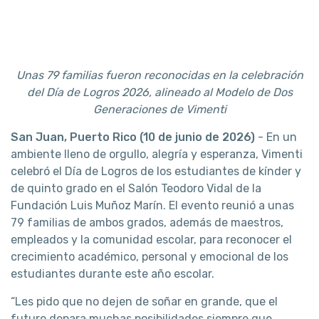
Unas 79 familias fueron reconocidas en la celebración
del Día de Logros 2026, alineado al Modelo de Dos
Generaciones de Vimenti
San Juan, Puerto Rico (10 de junio de 2026)
- En un
ambiente lleno de orgullo, alegría y esperanza, Vimenti
celebró el Día de Logros de los estudiantes de kínder y
de quinto grado en el Salón Teodoro Vidal de la
Fundación Luis Muñoz Marín. El evento reunió a unas
79 familias de ambos grados, además de maestros,
empleados y la comunidad escolar, para reconocer el
crecimiento académico, personal y emocional de los
estudiantes durante este año escolar.
“Les pido que no dejen de soñar en grande, que el
futuro depara muchas posibilidades siempre que