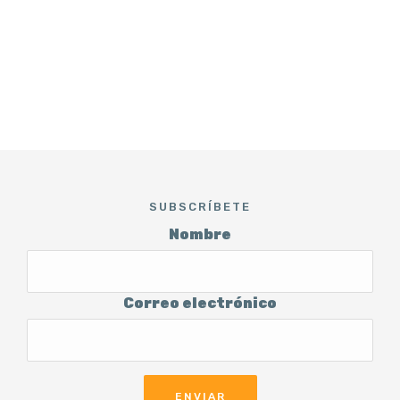
SUBSCRÍBETE
Nombre
Correo electrónico