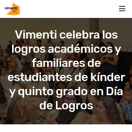
Vimenti celebra los
logros académicos y
familiares de
estudiantes de kínder
y quinto grado en Día
de Logros