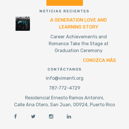
NOTICIAS RECIENTES
A GENERATION LOVE AND
LEARNING STORY
Career Achievements and
Romance Take the Stage at
Graduation Ceremony
CONOZCA MÁS
CONTÁCTANOS
info@vimenti.org
787-772-4729
Residencial Ernesto Ramos Antonini,
Calle Ana Otero, San Juan, 00924, Puerto Rico