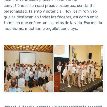
convirtiéndose en casi preadolescentes, con tanta
personalidad, talento y potencial. Hoy los miro y veo
que se destacan en todas las facetas, así como en la
forma en que enfrentan los retos de la vida. Eso me da
muchísimo, muchísimo orgullo”, concluyó.