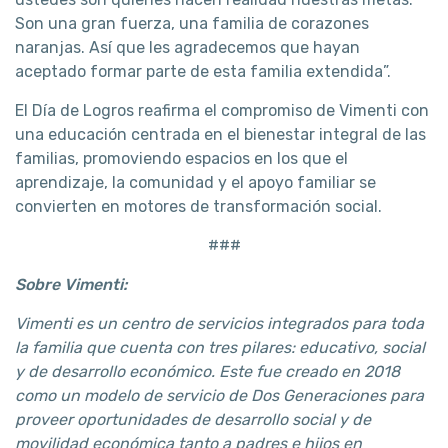
Son una gran fuerza, una familia de corazones
naranjas. Así que les agradecemos que hayan
aceptado formar parte de esta familia extendida”.
El Día de Logros reafirma el compromiso de Vimenti con
una educación centrada en el bienestar integral de las
familias, promoviendo espacios en los que el
aprendizaje, la comunidad y el apoyo familiar se
convierten en motores de transformación social.
###
Sobre Vimenti:
Vimenti es un centro de servicios integrados para toda
la familia que cuenta con tres pilares: educativo, social
y de desarrollo económico. Este fue creado en 2018
como un modelo de servicio de Dos Generaciones para
proveer oportunidades de desarrollo social y de
movilidad económica tanto a padres e hijos en