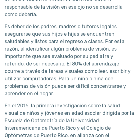
responsable de la visión en ese ojo no se desarrolla
como debería.
Es deber de los padres, madres o tutores legales
asegurarse que sus hijos e hijas se encuentren
saludables y listos para el regreso a clases. Por esta
razón, al identificar algún problema de visión, es
importante que sea evaluado por su pediatra y
referido, de ser necesario. El 80% del aprendizaje
ocurre a través de tareas visuales como leer, escribir y
utilizar computadoras. Para un niño o niña con
problemas de visión puede ser difícil concentrarse y
aprender en el hogar.
En el 2016, la primera investigación sobre la salud
visual de niños y jóvenes en edad escolar dirigida por la
Escuela de Optometría de la Universidad
Interamericana de Puerto Rico y el Colegio de
Optómetras de Puerto Rico, en alianza con el