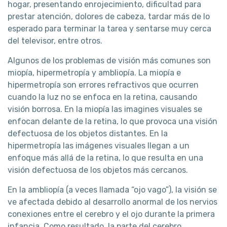
hogar, presentando enrojecimiento, dificultad para
prestar atención, dolores de cabeza, tardar más de lo
esperado para terminar la tarea y sentarse muy cerca
del televisor, entre otros.
Algunos de los problemas de visión más comunes son
miopía, hipermetropía y ambliopía. La miopía e
hipermetropía son errores refractivos que ocurren
cuando la luz no se enfoca en la retina, causando
visión borrosa. En la miopía las imagines visuales se
enfocan delante de la retina, lo que provoca una visión
defectuosa de los objetos distantes. En la
hipermetropía las imágenes visuales llegan a un
enfoque más allá de la retina, lo que resulta en una
visión defectuosa de los objetos más cercanos.
En la ambliopía (a veces llamada “ojo vago”), la visión se
ve afectada debido al desarrollo anormal de los nervios
conexiones entre el cerebro y el ojo durante la primera
infancia. Como resultado, la parte del cerebro