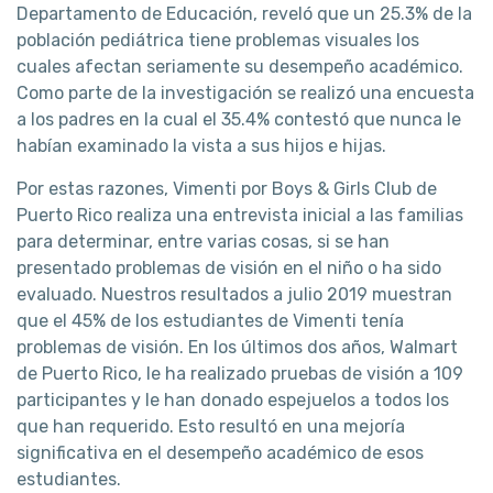
Departamento de Educación, reveló que un 25.3% de la
población pediátrica tiene problemas visuales los
cuales afectan seriamente su desempeño académico.
Como parte de la investigación se realizó una encuesta
a los padres en la cual el 35.4% contestó que nunca le
habían examinado la vista a sus hijos e hijas.
Por estas razones, Vimenti por Boys & Girls Club de
Puerto Rico realiza una entrevista inicial a las familias
para determinar, entre varias cosas, si se han
presentado problemas de visión en el niño o ha sido
evaluado. Nuestros resultados a julio 2019 muestran
que el 45% de los estudiantes de Vimenti tenía
problemas de visión. En los últimos dos años, Walmart
de Puerto Rico, le ha realizado pruebas de visión a 109
participantes y le han donado espejuelos a todos los
que han requerido. Esto resultó en una mejoría
significativa en el desempeño académico de esos
estudiantes.