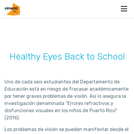
Healthy Eyes Back to School
Uno de cada seis estudiantes del Departamento de
Educación está en riesgo de fracasar académicamente
por tener graves problemas de visión. Así lo asegura la
investigación denominada “Errores refractivos y
disfunciones visuales en los niños de Puerto Rico"
(2016).
Los problemas de visión se pueden manifestar desde el