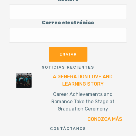
Correo electrónico
NOTICIAS RECIENTES
A GENERATION LOVE AND
LEARNING STORY
Career Achievements and
Romance Take the Stage at
Graduation Ceremony
CONOZCA MÁS
CONTÁCTANOS