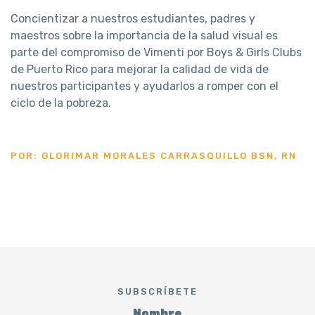
Concientizar a nuestros estudiantes, padres y
maestros sobre la importancia de la salud visual es
parte del compromiso de Vimenti por Boys & Girls Clubs
de Puerto Rico para mejorar la calidad de vida de
nuestros participantes y ayudarlos a romper con el
ciclo de la pobreza.
POR: GLORIMAR MORALES CARRASQUILLO BSN, RN
SUBSCRÍBETE
Nombre