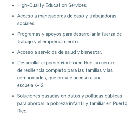
High-Quality Education Services.
Acceso a manejadores de caso y trabajadoras
sociales.
Programas y apoyos para desarrollar la fuerza de
trabajo y el emprendimiento.
Acceso a servicios de salud y bienestar.
Desarrollar el primer Workforce Hub: un centro
de resiliencia completo para las familias y las
comunidades, que provee acceso a una
escuela K-12.
Soluciones basadas en datos y políticas públicas
para abordar la pobreza infantil y familiar en Puerto
Rico.